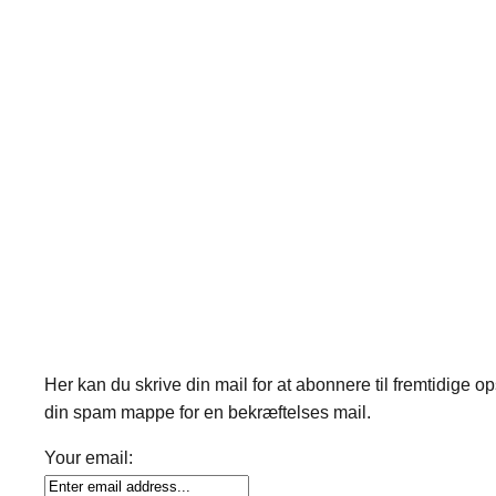
Her kan du skrive din mail for at abonnere til fremtidige o
din spam mappe for en bekræftelses mail.
Your email: