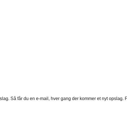
pslag. Så får du en e-mail, hver gang der kommer et nyt opslag. F